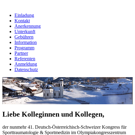
Einladung
Kontakt
Anerkennung
Unterkunft
Gebühren
Information
Programm
Partner
Referenten
Anmeldung
Datenschutz
Liebe Kolleginnen und Kollegen,
der nunmehr
41. Deutsch-Österreichisch-Schweizer Kongress für
Sporttraumatologie & Sportmedizin im Olympiakongresszentrum