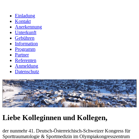
Einladung
Kontakt
Anerkennung
Unterkunft
Gebühren
Information
Programm
Partner
Referenten
Anmeldung
Datenschutz
Liebe Kolleginnen und Kollegen,
der nunmehr
41. Deutsch-Österreichisch-Schweizer Kongress für
Sporttraumatologie & Sportmedizin im Olympiakongresszentrum